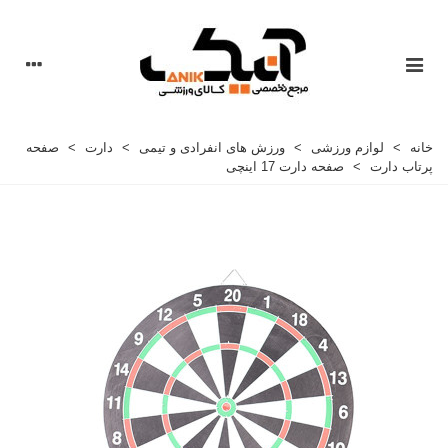
خانه
>
لوازم ورزشی
>
ورزش های انفرادی و تیمی
>
دارت
>
صفحه
پرتاب دارت
>
صفحه دارت 17 اینچی