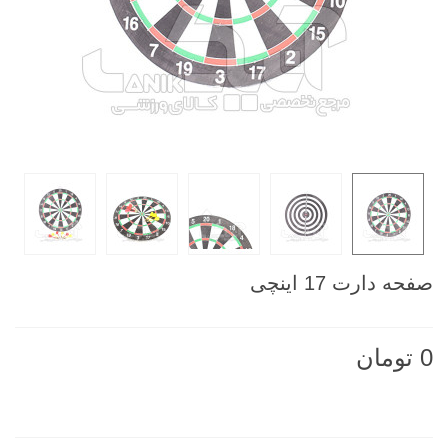
صفحه دارت 17 اینچی
0 تومان
ناموجود