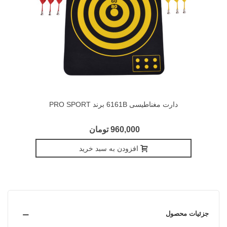
دارت مغناطیسی 6161B برند PRO SPORT
960,000 تومان
افزودن به سبد خرید
جزئیات محصول