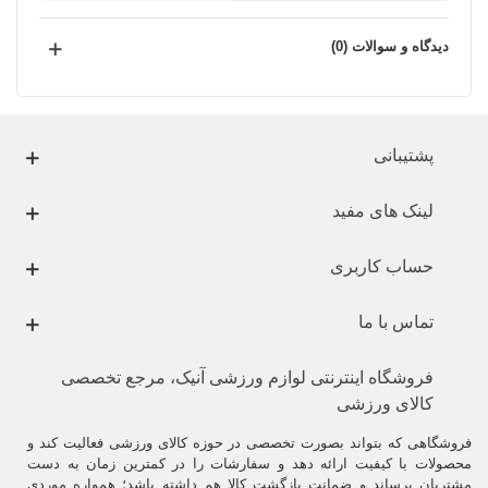
دیدگاه و سوالات (0)
پشتیبانی
لینک های مفید
حساب کاربری
تماس با ما
فروشگاه اینترنتی لوازم ورزشی آنیک، مرجع تخصصی
کالای ورزشی
فروشگاهی که بتواند بصورت تخصصی در حوزه کالای ورزشی فعالیت کند و
محصولات با کیفیت ارائه دهد و سفارشات را در کمترین زمان به دست
مشتریان برساند و ضمانت بازگشت کالا هم داشته باشد؛ همواره موردی