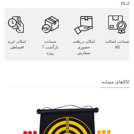
کدکالا :
ضمانت اصالت
امکان دریافت
ضمانت
امکان خرید
کالا
حضوری
بازگشت 7
اقساطی
سفارش
روزه
کالاهای مشابه