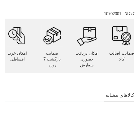
کدکالا :
10702001
ضمانت اصالت
امکان دریافت
ضمانت
امکان خرید
کالا
حضوری
بازگشت 7
اقساطی
سفارش
روزه
کالاهای مشابه