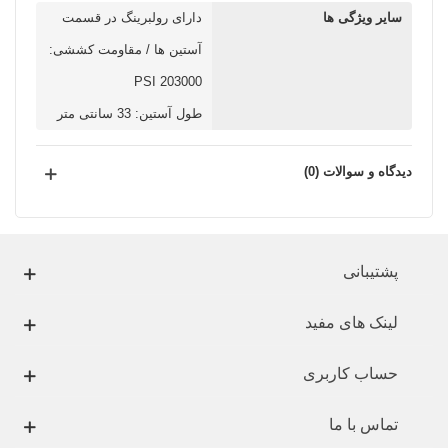
سایر ویژگی ها
دارای رولبرینگ در قسمت
آستین ها / مقاومت کششی:
203000 PSI
طول آستین: 33 سانتی متر
دیدگاه و سوالات (0)
پشتیبانی
لینک های مفید
حساب کاربری
تماس با ما