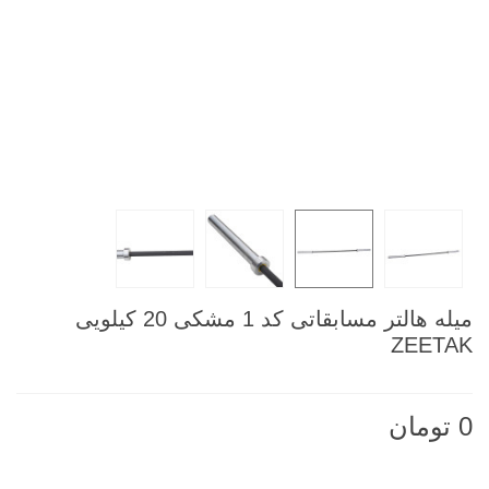
ميله هالتر مسابقاتی کد 1 مشکی 20 کيلویی
ZEETAK
0 تومان
ناموجود