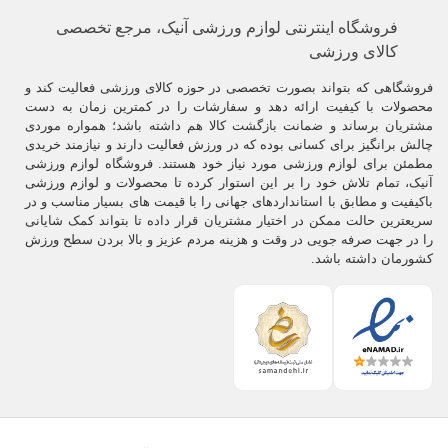
فروشگاه اینترنتی لوازم ورزشی آنیک، مرجع تخصصی
کالای ورزشی
فروشگاهی که بتواند بصورت تخصصی در حوزه کالای ورزشی فعالیت کند و
محصولات با کیفیت ارائه دهد و سفارشات را در کمترین زمان به دست
مشتریان برساند و ضمانت بازگشت کالا هم داشته باشد؛ همواره موردی
چالش برانگیز برای کسانی بوده که در ورزش فعالیت دارند و نیازمند خریدی
مطمئن برای لوازم ورزشی مورد نیاز خود هستند. فروشگاه لوازم ورزشی
آنیک، تمام تلاش خود را بر این استوار کرده تا محصولات و لوازم ورزشی
باکیفیت و مطابق با استانداردهای جهانی را با قیمت های بسیار مناسب و در
سریعترین حالت ممکن در اختیار مشتریان قرار داده تا بتواند کمک شایانی
را در جهت صرفه جویی در وقت و هزینه مردم عزیز و بالا بردن سطح ورزش
کشورمان داشته باشد.