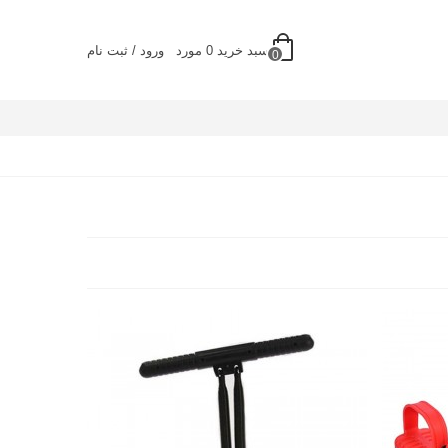
سبد خرید
0
مورد
ورود / ثبت نام
0