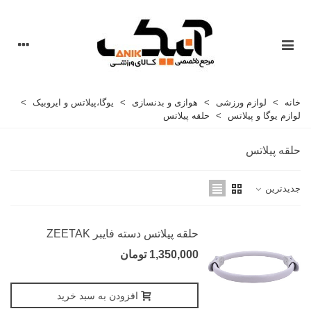
خانه
>
لوازم ورزشی
>
هوازی و بدنسازی
>
یوگا،پیلاتس و ایروبیک
>
لوازم یوگا و پیلاتس
>
حلقه پیلاتس
حلقه پیلاتس
جدیدترین
حلقه پیلاتس دسته فایبر ZEETAK
1,350,000 تومان
افزودن به سبد خرید