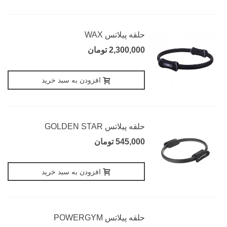
حلقه پیلاتس WAX
2,300,000 تومان
افزودن به سبد خرید
حلقه پیلاتس GOLDEN STAR
545,000 تومان
افزودن به سبد خرید
حلقه پیلاتس POWERGYM