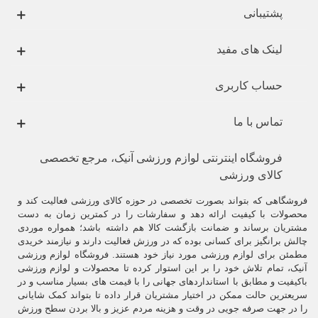
پشتیبانی
لینک های مفید
حساب کاربری
تماس با ما
فروشگاه اینترنتی لوازم ورزشی آنیک، مرجع تخصصی
کالای ورزشی
فروشگاهی که بتواند بصورت تخصصی در حوزه کالای ورزشی فعالیت کند و
محصولات با کیفیت ارائه دهد و سفارشات را در کمترین زمان به دست
مشتریان برساند و ضمانت بازگشت کالا هم داشته باشد؛ همواره موردی
چالش برانگیز برای کسانی بوده که در ورزش فعالیت دارند و نیازمند خریدی
مطمئن برای لوازم ورزشی مورد نیاز خود هستند. فروشگاه لوازم ورزشی
آنیک، تمام تلاش خود را بر این استوار کرده تا محصولات و لوازم ورزشی
باکیفیت و مطابق با استانداردهای جهانی را با قیمت های بسیار مناسب و در
سریعترین حالت ممکن در اختیار مشتریان قرار داده تا بتواند کمک شایانی
را در جهت صرفه جویی در وقت و هزینه مردم عزیز و بالا بردن سطح ورزش