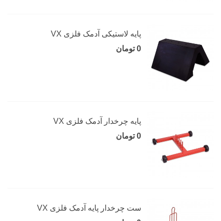
پایه لاستیکی آدمک فلزی VX
0 تومان
پایه چرخدار آدمک فلزی VX
0 تومان
ست چرخدار پایه آدمک فلزی VX