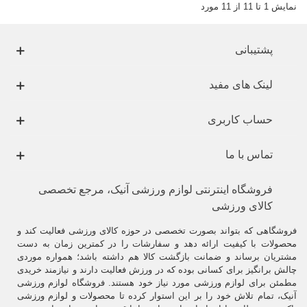
نمایش 1 تا 11 از 11 مورد
پشتیبانی
لینک های مفید
حساب کاربری
تماس با ما
فروشگاه اینترنتی لوازم ورزشی آنیک، مرجع تخصصی
کالای ورزشی
فروشگاهی که بتواند بصورت تخصصی در حوزه کالای ورزشی فعالیت کند و
محصولات با کیفیت ارائه دهد و سفارشات را در کمترین زمان به دست
مشتریان برساند و ضمانت بازگشت کالا هم داشته باشد؛ همواره موردی
چالش برانگیز برای کسانی بوده که در ورزش فعالیت دارند و نیازمند خریدی
مطمئن برای لوازم ورزشی مورد نیاز خود هستند. فروشگاه لوازم ورزشی
آنیک، تمام تلاش خود را بر این استوار کرده تا محصولات و لوازم ورزشی