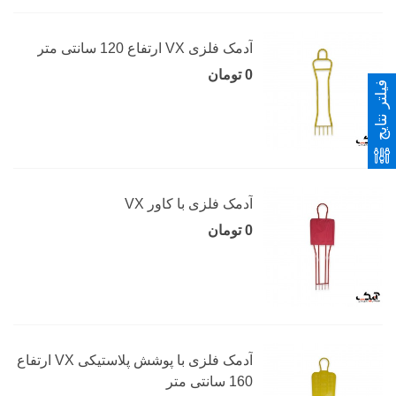
آدمک فلزی VX ارتفاع 120 سانتی متر
0 تومان
فیلتر نتایج
آدمک فلزی با کاور VX
0 تومان
آدمک فلزی با پوشش پلاستیکی VX ارتفاع
160 سانتی متر