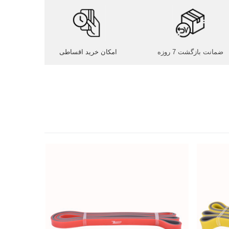
ضمانت بازگشت 7 روزه
امکان خرید اقساطی