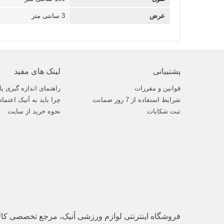
عرض
3 سانتی متر
پشتیبانی
لینک های مفید
قوانین و مقررات
راهنمای اندازه گیری پا
شرایط استفاده از 7 روز ضمانت
چرا باید به آنیک اعتماد
ثبت شکایات
نحوه خرید از سایت
فروشگاه اینترنتی لوازم ورزشی آنیک، مرجع تخصصی کا