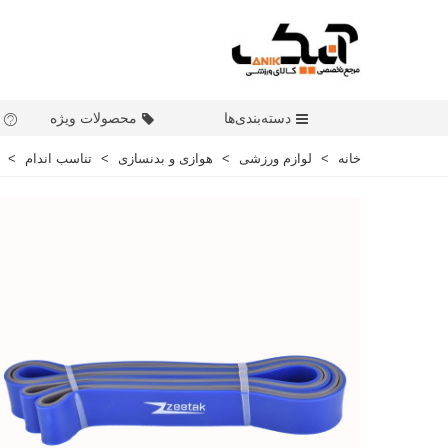
دسته‌بندی‌ها
محصولات ویژه
خانه
>
لوازم ورزشی
>
هوازی و بدنسازی
>
تناسب اندام
>