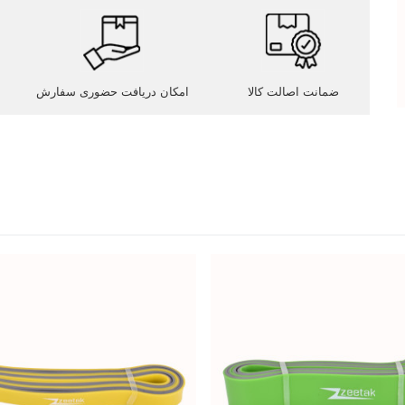
ضمانت اصالت کالا
امکان دریافت حضوری سفارش