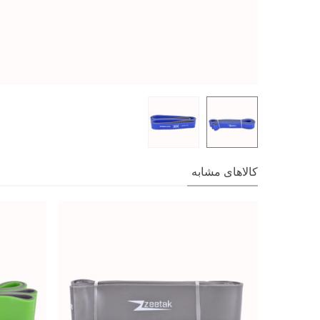
کالاهای مشابه