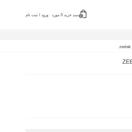
سبد خرید
0
مورد
ورود / ثبت نام
0