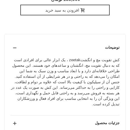
افزودن به سبد خرید
توضیحات
کش تقویت مچ و انگشتzeetak ، یک ابزار عالی برای افرادی است
که به دنبال تقویت مچ، انگشتان و ساعدهای خود هستند. این محصول
طراحی خلاقانه‌ای دارد و با ابعاد مناسب و وزن سبک به شما این
امکان را می‌دهد که به راحتی و در هر شرایطی از آن استفاده کنید.
جنس آن از سیلیکون با کیفیت بالا است که علاوه بر دوام و لطافت،
کارایی و راحتی را به حداکثر می‌رساند. این کش به صورت یک عدد در
هر بسته به فروش می‌رسد و به راحتی قابل حمل و نگهداری است،
این ویژگی آن را به انتخابی مناسب برای افراد فعال و ورزشکاران
تبدیل کرده است.
جزئیات محصول