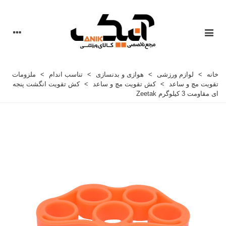
خانه
>
لوازم ورزشی
>
هوازی و بدنسازی
>
تناسب اندام
>
ملزومات
تقویت مچ و ساعد
>
کش تقویت مچ و ساعد
>
کش تقویت انگشت پنجه
ای مقاومت 3 کیلوگرم Zeetak