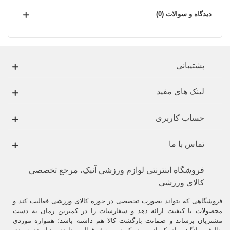
دیدگاه و سوالات (0)
پشتیبانی
لینک های مفید
حساب کاربری
تماس با ما
فروشگاه اینترنتی لوازم ورزشی آنیک، مرجع تخصصی
کالای ورزشی
فروشگاهی که بتواند بصورت تخصصی در حوزه کالای ورزشی فعالیت کند و
محصولات با کیفیت ارائه دهد و سفارشات را در کمترین زمان به دست
مشتریان برساند و ضمانت بازگشت کالا هم داشته باشد؛ همواره موردی