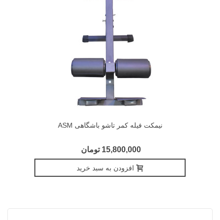
نیمکت فیله کمر تاشو باشگاهی ASM
15,800,000 تومان
افزودن به سبد خرید