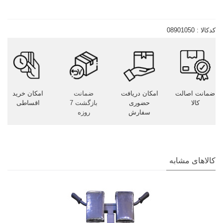
ناموجود
کدکالا :
08901050
ضمانت اصالت
امکان دریافت
ضمانت
امکان خرید
کالا
حضوری
بازگشت 7
اقساطی
سفارش
روزه
کالاهای مشابه