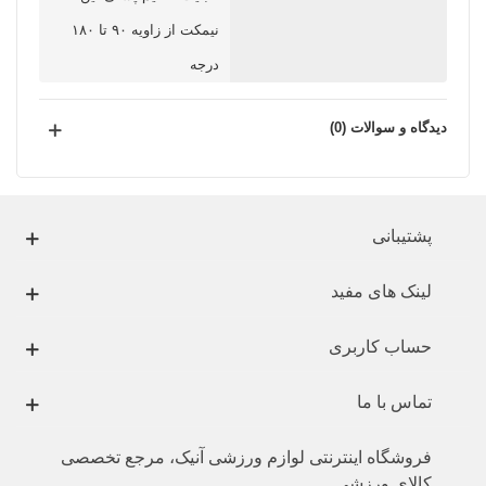
نیمکت از زاویه ۹۰ تا ۱۸۰
درجه
دیدگاه و سوالات (0)
پشتیبانی
لینک های مفید
حساب کاربری
تماس با ما
فروشگاه اینترنتی لوازم ورزشی آنیک، مرجع تخصصی
کالای ورزشی