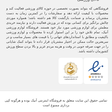
فروشگاهی که بتواند بصورت تخصصی در حوزه کالای ورزشی فعالیت کند و
محصولات با کیفیت ارائه دهد و سفارشات را در کمترین زمان به دست
مشتریان برساند و ضمانت بازگشت کالا هم داشته باشد؛ همواره موردی
چالش برانگیز برای کسانی بوده که در ورزش فعالیت دارند و نیازمند خریدی
مطمئن برای لوازم ورزشی مورد نیاز خود هستند. فروشگاه لوازم ورزشی
آنیک، تمام تلاش خود را بر این استوار کرده تا محصولات و لوازم ورزشی
باکیفیت و مطابق با استانداردهای جهانی را با قیمت های بسیار مناسب و در
سریعترین حالت ممکن در اختیار مشتریان قرار داده تا بتواند کمک شایانی
را در جهت صرفه جویی در وقت و هزینه مردم عزیز و بالا بردن سطح ورزش
کشورمان داشته باشد.
تمامی حقوق این سایت متعلق به فروشگاه اینترنتی آنیک بوده و هرگونه کپی
برداری ممنوع است