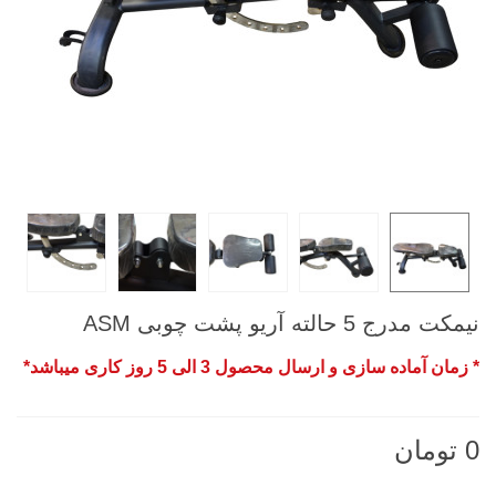
نیمکت مدرج 5 حالته آریو پشت چوبی ASM
* زمان آماده سازی و ارسال محصول 3 الی 5 روز کاری میباشد*
0 تومان