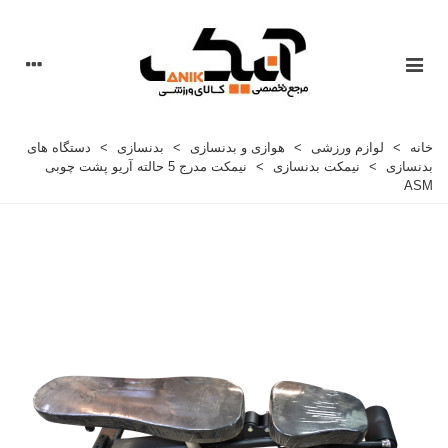
خانه
>
لوازم ورزشی
>
هوازی و بدنسازی
>
بدنسازی
>
دستگاه های
بدنسازی
>
نیمکت بدنسازی
>
نیمکت مدرج 5 حالته آریو پشت چوبی
ASM