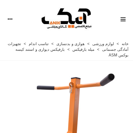
خانه
>
لوازم ورزشی
>
هوازی و بدنسازی
>
تناسب اندام
>
تجهیزات
آمادگی جسمانی
>
میله بارفیکس
>
بارفیکس دیواری و استند کیسه
بوکس ASM