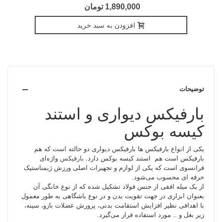
1,890,000 تومان
افزودن به سبد خرید
توضیحات
بارفیکس دیواری و استند
کیسه بوکس
یکی از انواع بارفیکس ها بارفیکس دیواری دو حالته است که هم
بارفیکس است هم استند کیسه بوکس دارد.
بارفیکس
واژه‌ای
فرانسوی است که یکی از لوازم و تجهیزات اصلی ورزش ژیمناستیک
حرفه ای محسوب می‌شود.
از یک میله افقی از جنس فولاد تشکیل شده که از نوع خانگی آن
بعنوان ابزاری در جهت تقویت بدن و در نوع باشگاهی به طور معمول
با اهدافی نظیر افزایش استقامت بدنی، پرورش عضلات بازو، سینه،
زیر بغل و .. مورد استفاده قرار می‌گیرد.