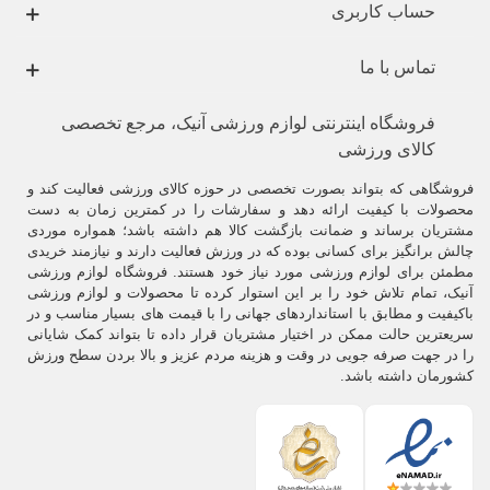
حساب کاربری
تماس با ما
فروشگاه اینترنتی لوازم ورزشی آنیک، مرجع تخصصی
کالای ورزشی
فروشگاهی که بتواند بصورت تخصصی در حوزه کالای ورزشی فعالیت کند و
محصولات با کیفیت ارائه دهد و سفارشات را در کمترین زمان به دست
مشتریان برساند و ضمانت بازگشت کالا هم داشته باشد؛ همواره موردی
چالش برانگیز برای کسانی بوده که در ورزش فعالیت دارند و نیازمند خریدی
مطمئن برای لوازم ورزشی مورد نیاز خود هستند. فروشگاه لوازم ورزشی
آنیک، تمام تلاش خود را بر این استوار کرده تا محصولات و لوازم ورزشی
باکیفیت و مطابق با استانداردهای جهانی را با قیمت های بسیار مناسب و در
سریعترین حالت ممکن در اختیار مشتریان قرار داده تا بتواند کمک شایانی
را در جهت صرفه جویی در وقت و هزینه مردم عزیز و بالا بردن سطح ورزش
کشورمان داشته باشد.