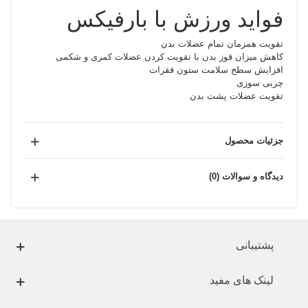
فواید ورزش با بارفیکس
تقویت همزمان تمام عضلات بدن
کاهش میزان قوز بدن با تقویت کردن عضلات کمری و شکمی
افزایش سطح سلامت ستون فقرات
چربی سوزی
تقویت عضلات پشت بدن
جزئیات محصول
دیدگاه و سوالات (0)
پشتیبانی
لینک های مفید