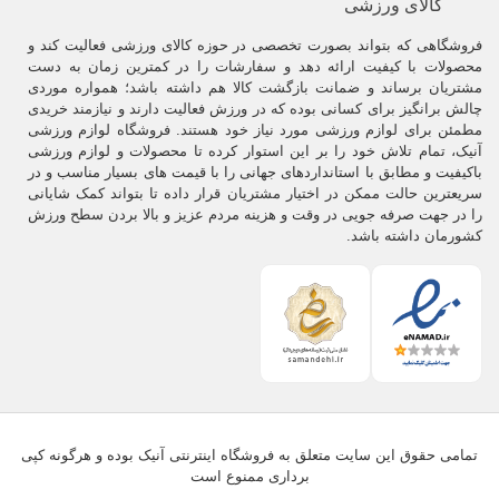
کالای ورزشی
فروشگاهی که بتواند بصورت تخصصی در حوزه کالای ورزشی فعالیت کند و
محصولات با کیفیت ارائه دهد و سفارشات را در کمترین زمان به دست
مشتریان برساند و ضمانت بازگشت کالا هم داشته باشد؛ همواره موردی
چالش برانگیز برای کسانی بوده که در ورزش فعالیت دارند و نیازمند خریدی
مطمئن برای لوازم ورزشی مورد نیاز خود هستند. فروشگاه لوازم ورزشی
آنیک، تمام تلاش خود را بر این استوار کرده تا محصولات و لوازم ورزشی
باکیفیت و مطابق با استانداردهای جهانی را با قیمت های بسیار مناسب و در
سریعترین حالت ممکن در اختیار مشتریان قرار داده تا بتواند کمک شایانی
را در جهت صرفه جویی در وقت و هزینه مردم عزیز و بالا بردن سطح ورزش
کشورمان داشته باشد.
تمامی حقوق این سایت متعلق به فروشگاه اینترنتی آنیک بوده و هرگونه کپی
برداری ممنوع است