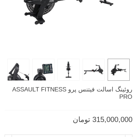
روئینگ اسالت فیتنس پرو ASSAULT FITNESS
PRO
315,000,000 تومان