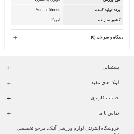
برند تولید کننده
Assaultfitness
کشور سازنده
آمریکا
دیدگاه و سوالات (0)
پشتیبانی
لینک های مفید
حساب کاربری
تماس با ما
فروشگاه اینترنتی لوازم ورزشی آنیک، مرجع تخصصی