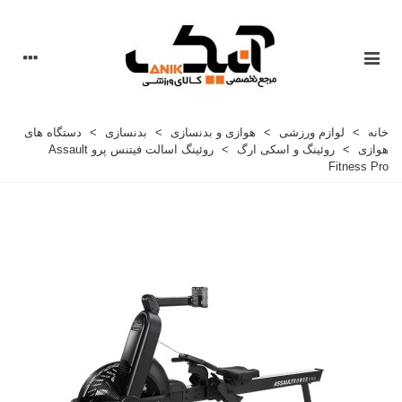
خانه
>
لوازم ورزشی
>
هوازی و بدنسازی
>
بدنسازی
>
دستگاه های
هوازی
>
روئینگ و اسکی ارگ
>
روئینگ اسالت فیتنس پرو Assault
Fitness Pro