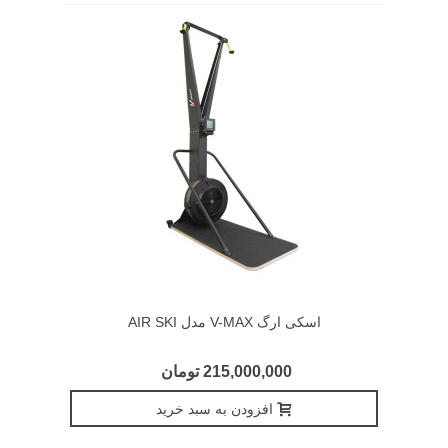
اسکی ارگ V-MAX مدل AIR SKI
215,000,000 تومان
افزودن به سبد خرید