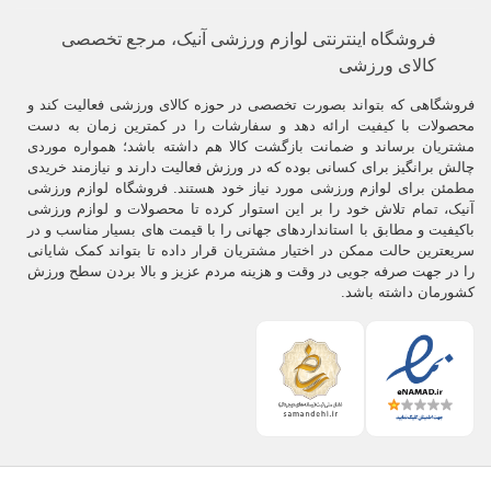
فروشگاه اینترنتی لوازم ورزشی آنیک، مرجع تخصصی
کالای ورزشی
فروشگاهی که بتواند بصورت تخصصی در حوزه کالای ورزشی فعالیت کند و
محصولات با کیفیت ارائه دهد و سفارشات را در کمترین زمان به دست
مشتریان برساند و ضمانت بازگشت کالا هم داشته باشد؛ همواره موردی
چالش برانگیز برای کسانی بوده که در ورزش فعالیت دارند و نیازمند خریدی
مطمئن برای لوازم ورزشی مورد نیاز خود هستند. فروشگاه لوازم ورزشی
آنیک، تمام تلاش خود را بر این استوار کرده تا محصولات و لوازم ورزشی
باکیفیت و مطابق با استانداردهای جهانی را با قیمت های بسیار مناسب و در
سریعترین حالت ممکن در اختیار مشتریان قرار داده تا بتواند کمک شایانی
را در جهت صرفه جویی در وقت و هزینه مردم عزیز و بالا بردن سطح ورزش
کشورمان داشته باشد.