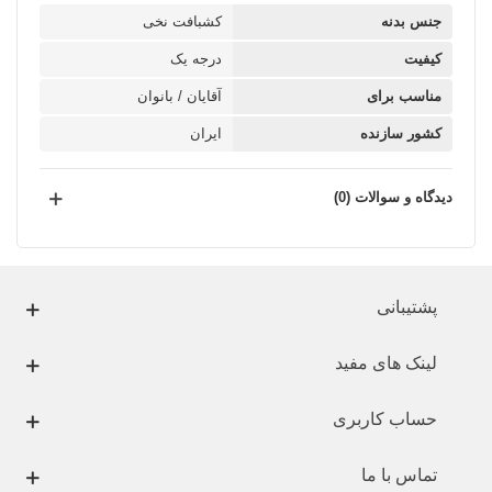
جنس بدنه
کشبافت نخی
کیفیت
درجه یک
مناسب برای
آقایان / بانوان
کشور سازنده
ایران
دیدگاه و سوالات (0)
پشتیبانی
لینک های مفید
حساب کاربری
تماس با ما