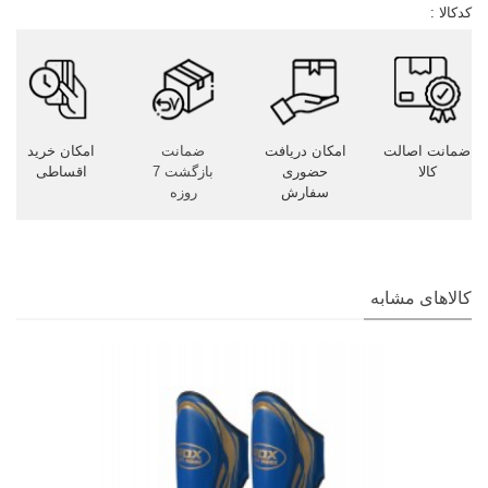
کدکالا :
ضمانت اصالت
امکان دریافت
ضمانت
امکان خرید
کالا
حضوری
بازگشت 7
اقساطی
سفارش
روزه
کالاهای مشابه