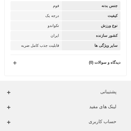
جنس بدنه
فوم
کیفیت
درجه یک
نوع ورزش
تکواندو
کشور سازنده
ایران
سایر ویژگی ها
قابلیت جذب کامل ضربه
دیدگاه و سوالات (0)
پشتیبانی
لینک های مفید
حساب کاربری