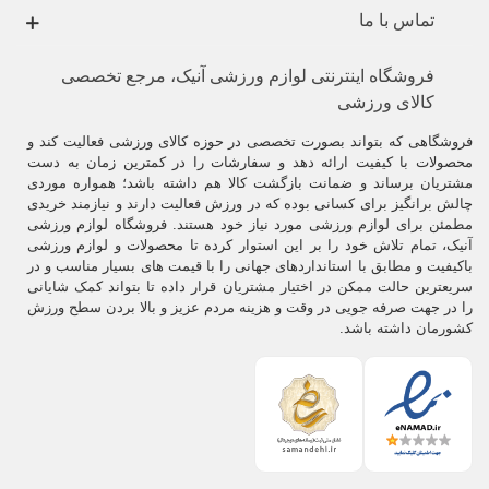
تماس با ما
فروشگاه اینترنتی لوازم ورزشی آنیک، مرجع تخصصی
کالای ورزشی
فروشگاهی که بتواند بصورت تخصصی در حوزه کالای ورزشی فعالیت کند و
محصولات با کیفیت ارائه دهد و سفارشات را در کمترین زمان به دست
مشتریان برساند و ضمانت بازگشت کالا هم داشته باشد؛ همواره موردی
چالش برانگیز برای کسانی بوده که در ورزش فعالیت دارند و نیازمند خریدی
مطمئن برای لوازم ورزشی مورد نیاز خود هستند. فروشگاه لوازم ورزشی
آنیک، تمام تلاش خود را بر این استوار کرده تا محصولات و لوازم ورزشی
باکیفیت و مطابق با استانداردهای جهانی را با قیمت های بسیار مناسب و در
سریعترین حالت ممکن در اختیار مشتریان قرار داده تا بتواند کمک شایانی
را در جهت صرفه جویی در وقت و هزینه مردم عزیز و بالا بردن سطح ورزش
کشورمان داشته باشد.