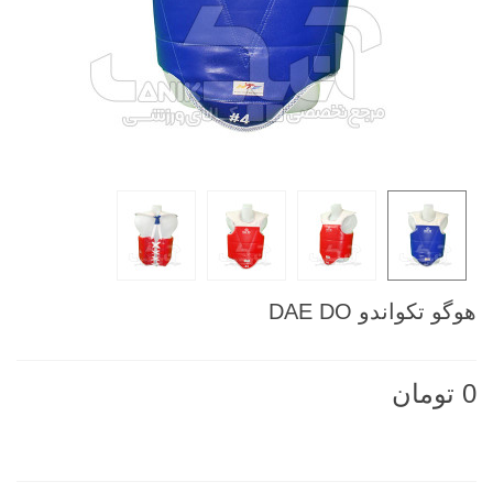
هوگو تکواندو DAE DO
0 تومان
ناموجود