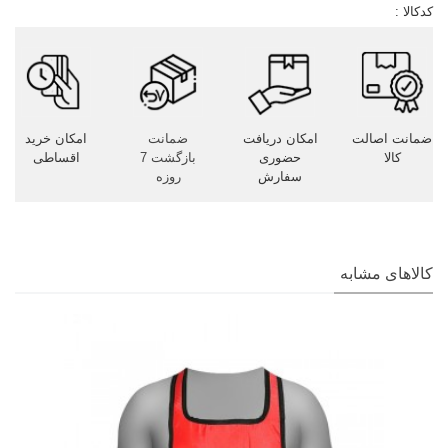
کدکالا :
ضمانت اصالت
امکان دریافت
ضمانت
امکان خرید
کالا
حضوری
بازگشت 7
اقساطی
سفارش
روزه
کالاهای مشابه