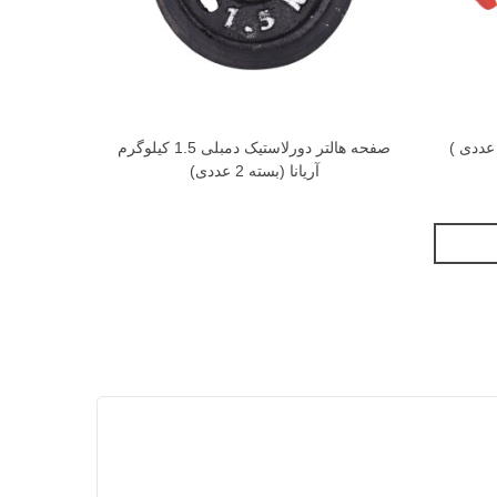
صفحه هالتر دورلاستیک دمبلی 1.5 کیلوگرم
آریانا (بسته 2 عددی)