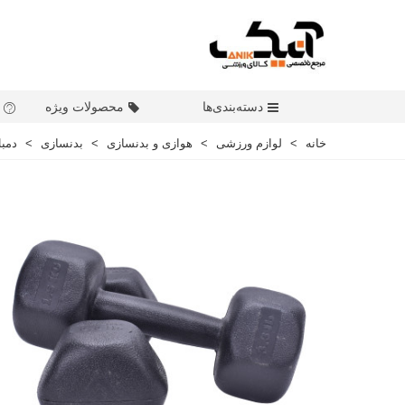
دسته‌بندی‌ها
محصولات ویژه
خانه
>
لوازم ورزشی
>
هوازی و بدنسازی
>
بدنسازی
>
دمبل