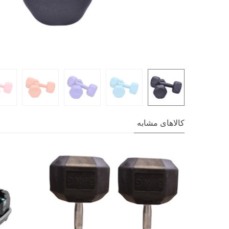
کالاهای مشابه