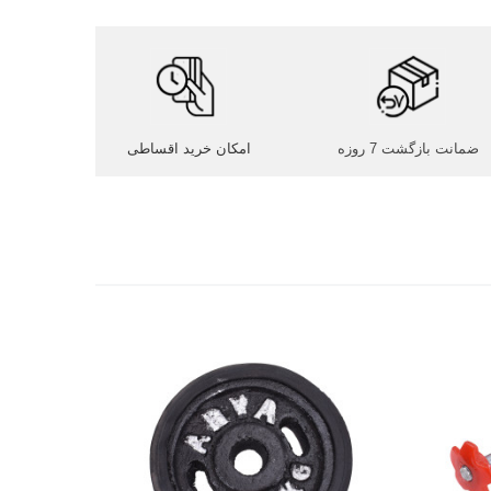
ضمانت بازگشت 7 روزه
امکان خرید اقساطی