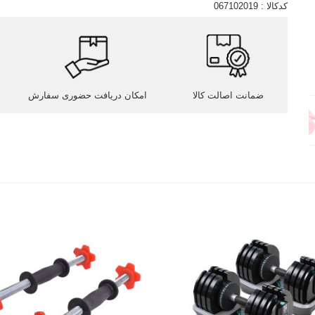
کدکالا :
067102019
ضمانت اصالت کالا
امکان دریافت حضوری سفارش