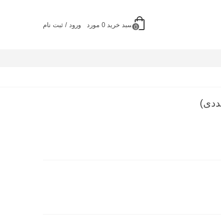
سبد خرید
0
مورد
ورود / ثبت نام
0