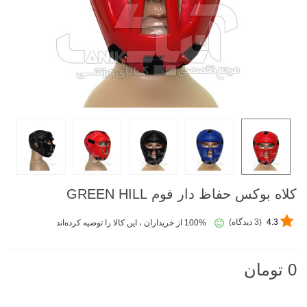
کلاه بوکس حفاظ دار فوم GREEN HILL
4.3
(3 دیدگاه)
100% از خریداران ، این کالا را توصیه کرده‌اند
0 تومان
ناموجود