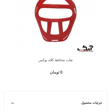
نقاب محافظ کلاه بوکس
0 تومان
جزئیات محصول