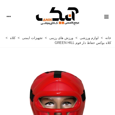
خانه
>
لوازم ورزشی
>
ورزش های رزمی
>
تجهیزات ایمنی
>
کلاه
>
کلاه بوکس حفاظ دار فوم GREEN HILL