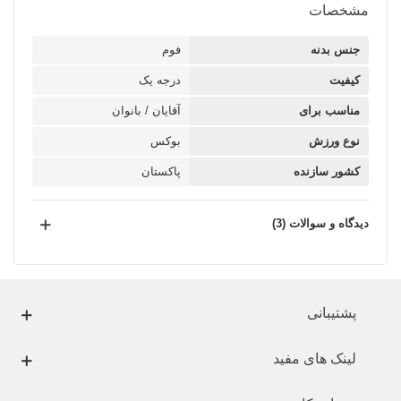
مشخصات
جنس بدنه
فوم
کیفیت
درجه یک
مناسب برای
آقایان / بانوان
نوع ورزش
بوکس
کشور سازنده
پاکستان
دیدگاه و سوالات (3)
پشتیبانی
لینک های مفید