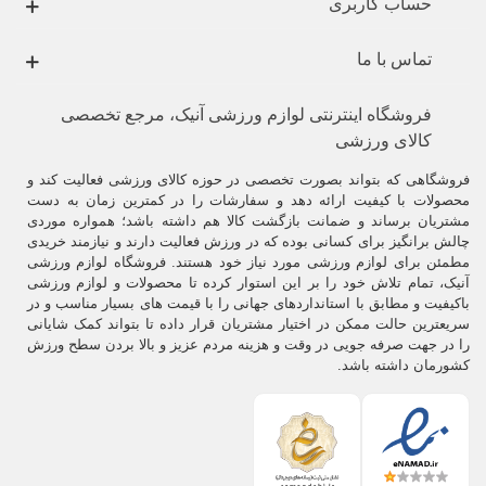
حساب کاربری
تماس با ما
فروشگاه اینترنتی لوازم ورزشی آنیک، مرجع تخصصی
کالای ورزشی
فروشگاهی که بتواند بصورت تخصصی در حوزه کالای ورزشی فعالیت کند و
محصولات با کیفیت ارائه دهد و سفارشات را در کمترین زمان به دست
مشتریان برساند و ضمانت بازگشت کالا هم داشته باشد؛ همواره موردی
چالش برانگیز برای کسانی بوده که در ورزش فعالیت دارند و نیازمند خریدی
مطمئن برای لوازم ورزشی مورد نیاز خود هستند. فروشگاه لوازم ورزشی
آنیک، تمام تلاش خود را بر این استوار کرده تا محصولات و لوازم ورزشی
باکیفیت و مطابق با استانداردهای جهانی را با قیمت های بسیار مناسب و در
سریعترین حالت ممکن در اختیار مشتریان قرار داده تا بتواند کمک شایانی
را در جهت صرفه جویی در وقت و هزینه مردم عزیز و بالا بردن سطح ورزش
کشورمان داشته باشد.