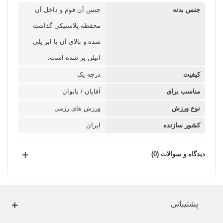
جنس بدنه
جنس آن فوم و داخل آن
محفظه پلاستیکی گذاشته
شده و بالای آن با ابر پلی
اتیلن پر شده است.
کیفیت
درجه یک
مناسب برای
آقایان / بانوان
نوع ورزش
ورزش های رزمی
کشور سازنده
ایران
دیدگاه و سوالات (0)
پشتیبانی