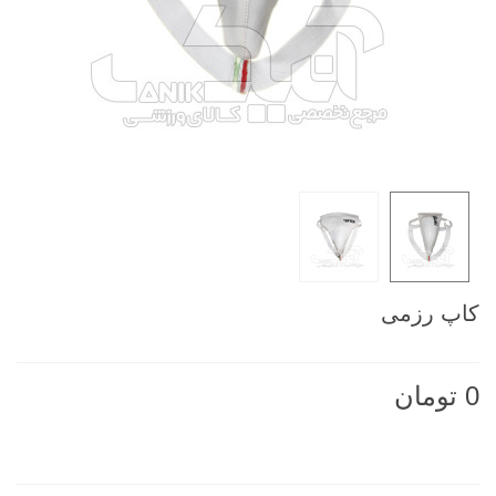
کاپ رزمی
0 تومان
ناموجود