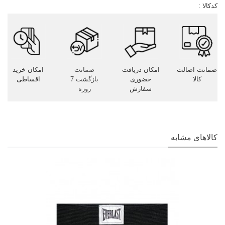
کدکالا :
ضمانت اصالت
امکان دریافت
ضمانت
امکان خرید
کالا
حضوری
بازگشت 7
اقساطی
سفارش
روزه
کالاهای مشابه