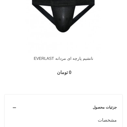
نانشیم پارچه ای مردانه EVERLAST
0 تومان
جزئیات محصول
مشخصات