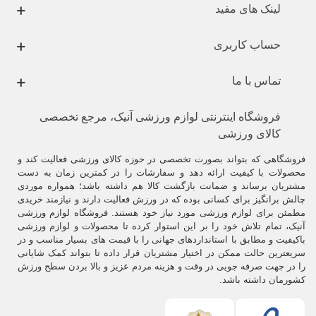
لینک های مفید
حساب کاربری
تماس با ما
فروشگاه اینترنتی لوازم ورزشی آنیک، مرجع تخصصی
کالای ورزشی
فروشگاهی که بتواند بصورت تخصصی در حوزه کالای ورزشی فعالیت کند و
محصولات با کیفیت ارائه دهد و سفارشات را در کمترین زمان به دست
مشتریان برساند و ضمانت بازگشت کالا هم داشته باشد؛ همواره موردی
چالش برانگیز برای کسانی بوده که در ورزش فعالیت دارند و نیازمند خریدی
مطمئن برای لوازم ورزشی مورد نیاز خود هستند. فروشگاه لوازم ورزشی
آنیک، تمام تلاش خود را بر این استوار کرده تا محصولات و لوازم ورزشی
باکیفیت و مطابق با استانداردهای جهانی را با قیمت های بسیار مناسب و در
سریعترین حالت ممکن در اختیار مشتریان قرار داده تا بتواند کمک شایانی
را در جهت صرفه جویی در وقت و هزینه مردم عزیز و بالا بردن سطح ورزش
کشورمان داشته باشد.