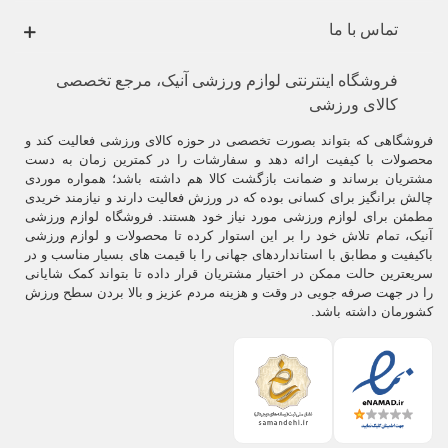
تماس با ما
فروشگاه اینترنتی لوازم ورزشی آنیک، مرجع تخصصی
کالای ورزشی
فروشگاهی که بتواند بصورت تخصصی در حوزه کالای ورزشی فعالیت کند و
محصولات با کیفیت ارائه دهد و سفارشات را در کمترین زمان به دست
مشتریان برساند و ضمانت بازگشت کالا هم داشته باشد؛ همواره موردی
چالش برانگیز برای کسانی بوده که در ورزش فعالیت دارند و نیازمند خریدی
مطمئن برای لوازم ورزشی مورد نیاز خود هستند. فروشگاه لوازم ورزشی
آنیک، تمام تلاش خود را بر این استوار کرده تا محصولات و لوازم ورزشی
باکیفیت و مطابق با استانداردهای جهانی را با قیمت های بسیار مناسب و در
سریعترین حالت ممکن در اختیار مشتریان قرار داده تا بتواند کمک شایانی
را در جهت صرفه جویی در وقت و هزینه مردم عزیز و بالا بردن سطح ورزش
کشورمان داشته باشد.