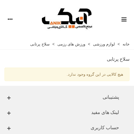
خانه
>
لوازم ورزشی
>
ورزش های رزمی
>
سلاح پرتابی
سلاح پرتابی
هیچ کالایی در این گروه وجود ندارد.
پشتیبانی
لینک های مفید
حساب کاربری