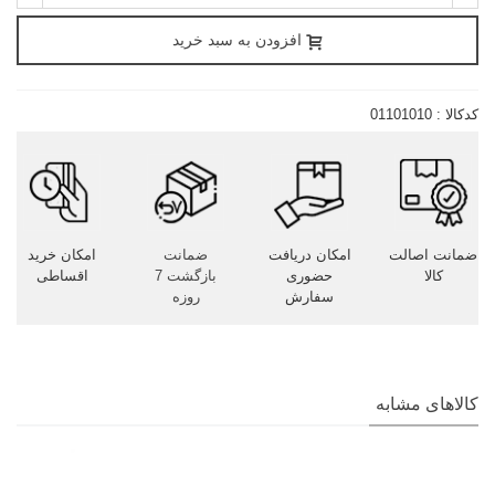
افزودن به سبد خرید
کدکالا :
01101010
ضمانت اصالت
امکان دریافت
ضمانت
امکان خرید
کالا
حضوری
بازگشت 7
اقساطی
سفارش
روزه
کالاهای مشابه