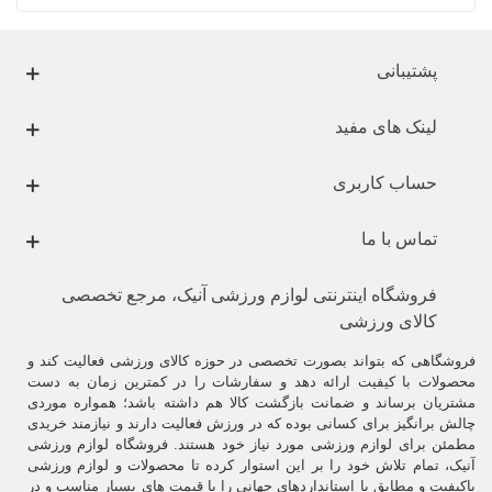
پشتیبانی
لینک های مفید
حساب کاربری
تماس با ما
فروشگاه اینترنتی لوازم ورزشی آنیک، مرجع تخصصی
کالای ورزشی
فروشگاهی که بتواند بصورت تخصصی در حوزه کالای ورزشی فعالیت کند و
محصولات با کیفیت ارائه دهد و سفارشات را در کمترین زمان به دست
مشتریان برساند و ضمانت بازگشت کالا هم داشته باشد؛ همواره موردی
چالش برانگیز برای کسانی بوده که در ورزش فعالیت دارند و نیازمند خریدی
مطمئن برای لوازم ورزشی مورد نیاز خود هستند. فروشگاه لوازم ورزشی
آنیک، تمام تلاش خود را بر این استوار کرده تا محصولات و لوازم ورزشی
باکیفیت و مطابق با استانداردهای جهانی را با قیمت های بسیار مناسب و در