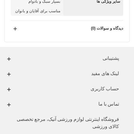
سایر ویژگی ها
بسیار سبک و بادوام
مناسب برای آقایان و بانوان
دیدگاه و سوالات (0)
پشتیبانی
لینک های مفید
حساب کاربری
تماس با ما
فروشگاه اینترنتی لوازم ورزشی آنیک، مرجع تخصصی
کالای ورزشی