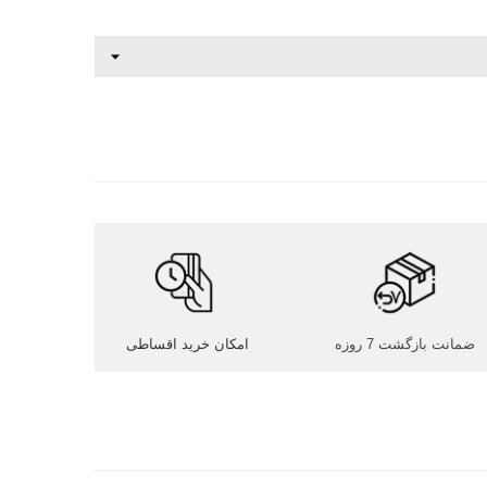
ضمانت بازگشت 7 روزه
امکان خرید اقساطی