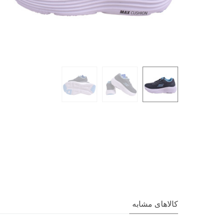
کالاهای مشابه