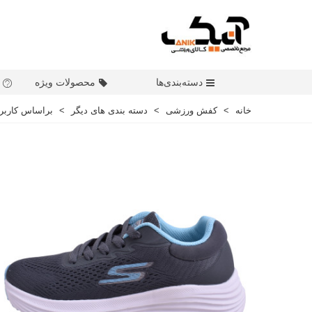
دسته‌بندی‌ها
محصولات ویژه
خانه
>
کفش ورزشی
>
دسته بندی های دیگر
>
براساس کاربر