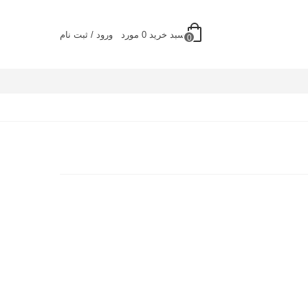
سبد خرید
0
مورد
ورود / ثبت نام
0