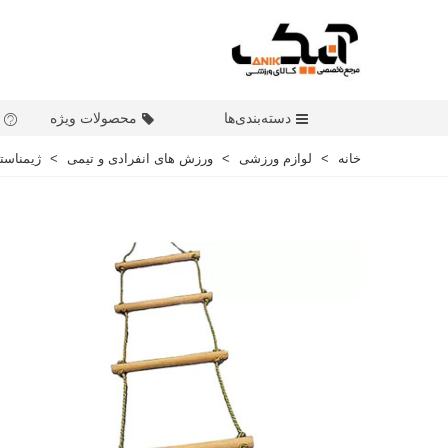
دسته‌بندی‌ها
محصولات ویژه
خانه
>
لوازم ورزشی
>
ورزش های انفرادی و تیمی
>
ژیمناست