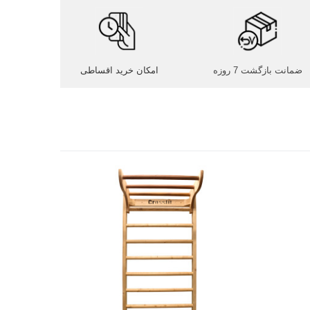
ضمانت بازگشت 7 روزه
امکان خرید اقساطی