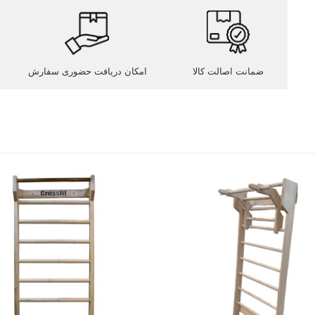
ضمانت اصالت کالا
امکان دریافت حضوری سفارش