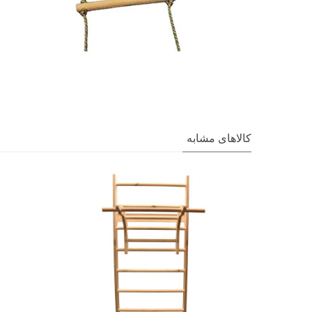
کالاهای مشابه