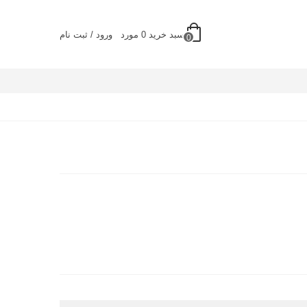
سبد خرید
0
مورد
ورود / ثبت نام
0