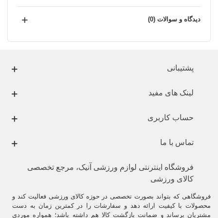
دیدگاه و سوالات (0)
پشتیبانی
لینک های مفید
حساب کاربری
تماس با ما
فروشگاه اینترنتی لوازم ورزشی آنیک، مرجع تخصصی
کالای ورزشی
فروشگاهی که بتواند بصورت تخصصی در حوزه کالای ورزشی فعالیت کند و
محصولات با کیفیت ارائه دهد و سفارشات را در کمترین زمان به دست
مشتریان برساند و ضمانت بازگشت کالا هم داشته باشد؛ همواره موردی